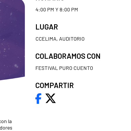
4:00 PM Y 8:00 PM
LUGAR
CCELIMA, AUDITORIO
COLABORAMOS CON
FESTIVAL PURO CUENTO
COMPARTIR
con la
adores