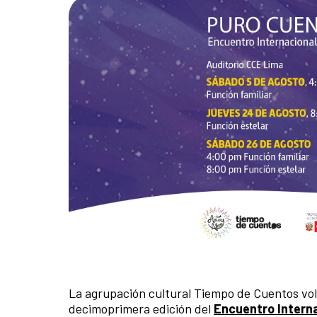
La agrupación cultural Tiempo de Cuentos volv
decimoprimera edición del
Encuentro Interna