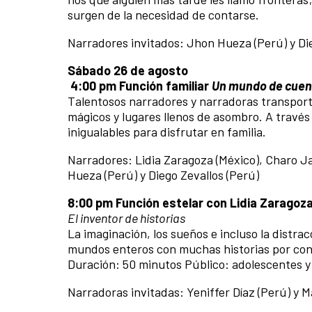
surgen de la necesidad de contarse.
Narradores invitados: Jhon Hueza (Perú) y Die
Sábado 26 de agosto
4:00 pm Función familiar
Un mundo de cuen
Talentosos narradores y narradoras transport
mágicos y lugares llenos de asombro. A través
inigualables para disfrutar en familia.
Narradores: Lidia Zaragoza (México), Charo J
Hueza (Perú) y Diego Zevallos (Perú)
8:00 pm Función estelar con Lidia Zaragoza
El inventor de historias
La imaginación, los sueños e incluso la distra
mundos enteros con muchas historias por con
Duración: 50 minutos Público: adolescentes y
Narradoras invitadas: Yeniffer Díaz (Perú) y