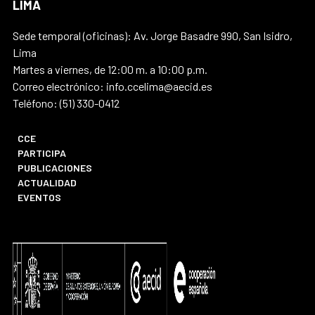
LIMA
Sede temporal (oficinas): Av. Jorge Basadre 990, San Isidro,
Lima
Martes a viernes, de 12:00 m. a 10:00 p.m.
Correo electrónico: info.ccelima@aecid.es
Teléfono: (51) 330-0412
CCE
PARTICIPA
PUBLICACIONES
ACTUALIDAD
EVENTOS