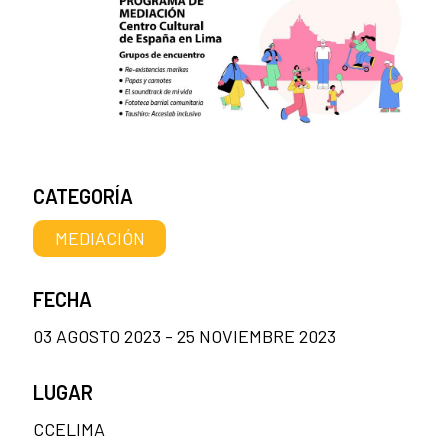
CATEGORÍA
MEDIACIÓN
FECHA
03 AGOSTO 2023 - 25 NOVIEMBRE 2023
LUGAR
CCELIMA