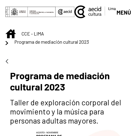
Saltar al contenido principal
MENÚ
INICIO
CCE - LIMA
Programa de mediación cultural 2023
Programa de mediación
cultural 2023
Taller de exploración corporal del
movimiento y la música para
personas adultas mayores.