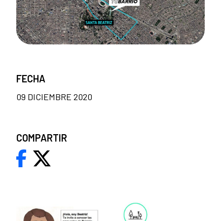
FECHA
09 DICIEMBRE 2020
COMPARTIR