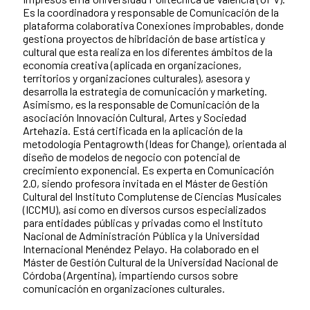
Es la coordinadora y responsable de Comunicación de la
plataforma colaborativa Conexiones improbables, donde
gestiona proyectos de hibridación de base artística y
cultural que esta realiza en los diferentes ámbitos de la
economía creativa (aplicada en organizaciones,
territorios y organizaciones culturales), asesora y
desarrolla la estrategia de comunicación y marketing.
Asimismo, es la responsable de Comunicación de la
asociación Innovación Cultural, Artes y Sociedad
Artehazia. Está certificada en la aplicación de la
metodología Pentagrowth (Ideas for Change), orientada al
diseño de modelos de negocio con potencial de
crecimiento exponencial. Es experta en Comunicación
2.0, siendo profesora invitada en el Máster de Gestión
Cultural del Instituto Complutense de Ciencias Musicales
(ICCMU), así como en diversos cursos especializados
para entidades públicas y privadas como el Instituto
Nacional de Administración Pública y la Universidad
Internacional Menéndez Pelayo. Ha colaborado en el
Máster de Gestión Cultural de la Universidad Nacional de
Córdoba (Argentina), impartiendo cursos sobre
comunicación en organizaciones culturales.