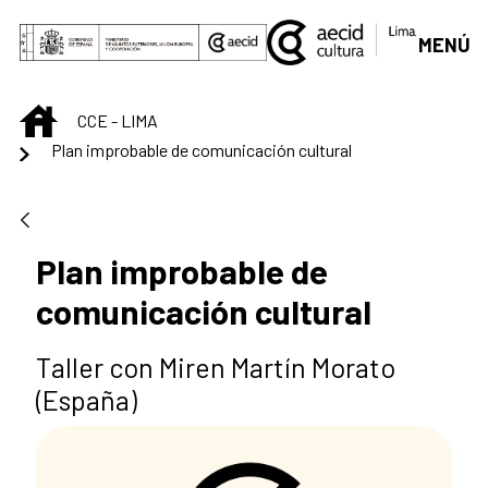
Saltar al contenido principal
MENÚ
INICIO
CCE - LIMA
Plan improbable de comunicación cultural
Plan improbable de
comunicación cultural
Taller con Miren Martín Morato
(España)