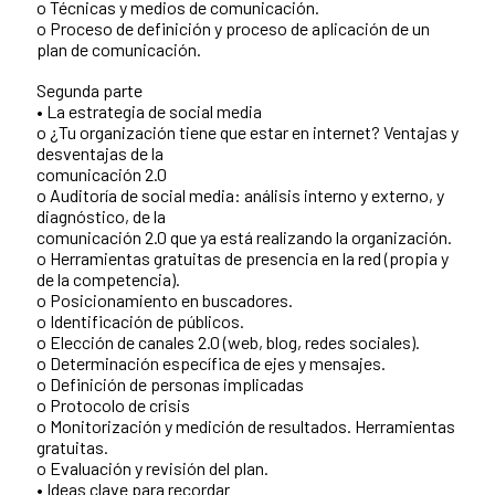
o Técnicas y medios de comunicación.
o Proceso de definición y proceso de aplicación de un
plan de comunicación.
Segunda parte
• La estrategia de social media
o ¿Tu organización tiene que estar en internet? Ventajas y
desventajas de la
comunicación 2.0
o Auditoría de social media: análisis interno y externo, y
diagnóstico, de la
comunicación 2.0 que ya está realizando la organización.
o Herramientas gratuitas de presencia en la red (propia y
de la competencia).
o Posicionamiento en buscadores.
o Identificación de públicos.
o Elección de canales 2.0 (web, blog, redes sociales).
o Determinación específica de ejes y mensajes.
o Definición de personas implicadas
o Protocolo de crisis
o Monitorización y medición de resultados. Herramientas
gratuitas.
o Evaluación y revisión del plan.
• Ideas clave para recordar