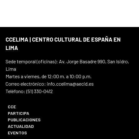
CCELIMA | CENTRO CULTURAL DE ESPAÑA EN
LIMA
Sede temporal (oficinas): Av. Jorge Basadre 990, San Isidro,
Lima
Martes a viernes, de 12:00 m. a 10:00 p.m.
Correo electrónico: info.ccelima@aecid.es
Teléfono: (51) 330-0412
CCE
PARTICIPA
PUBLICACIONES
ACTUALIDAD
EVENTOS