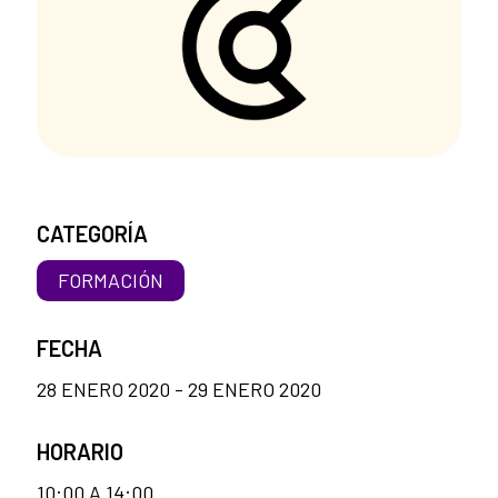
CATEGORÍA
FORMACIÓN
FECHA
28 ENERO 2020 - 29 ENERO 2020
HORARIO
10:00 A 14:00