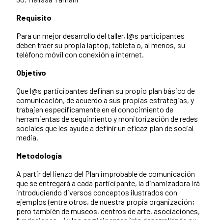
Requisito
Para un mejor desarrollo del taller, l@s participantes
deben traer su propia laptop, tableta o, al menos, su
teléfono móvil con conexión a internet.
Objetivo
Que l@s participantes definan su propio plan básico de
comunicación, de acuerdo a sus propias estrategias, y
trabajen específicamente en el conocimiento de
herramientas de seguimiento y monitorización de redes
sociales que les ayude a definir un eficaz plan de social
media.
Metodología
A partir del lienzo del Plan improbable de comunicación
que se entregará a cada participante, la dinamizadora irá
introduciendo diversos conceptos ilustrados con
ejemplos (entre otros, de nuestra propia organización;
pero también de museos, centros de arte, asociaciones,