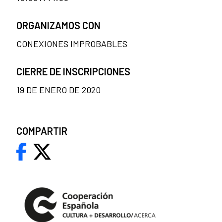
ORGANIZAMOS CON
CONEXIONES IMPROBABLES
CIERRE DE INSCRIPCIONES
19 DE ENERO DE 2020
COMPARTIR