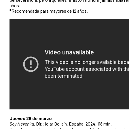
ahora.
*Recomendada para mayores de 12 años.
Jueves 26 de marzo
Soy Nevenka
. Dir.: Iciar Bollaín, España, 2024, 118 min.