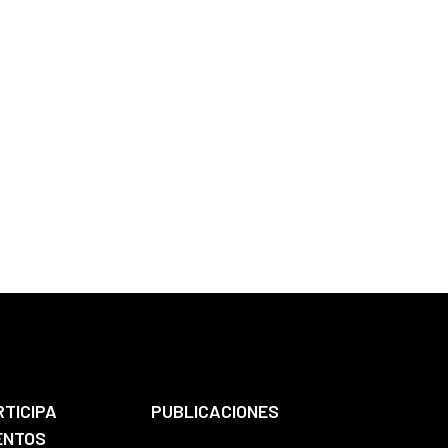
RTICIPA
PUBLICACIONES
ENTOS