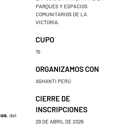
PARQUES Y ESPACIOS
COMUNITARIOS DE LA
VICTORIA.
CUPO
15
ORGANIZAMOS CON
ASHANTI PERÚ
CIERRE DE
INSCRIPCIONES
cos
, del
29 DE ABRIL DE 2026