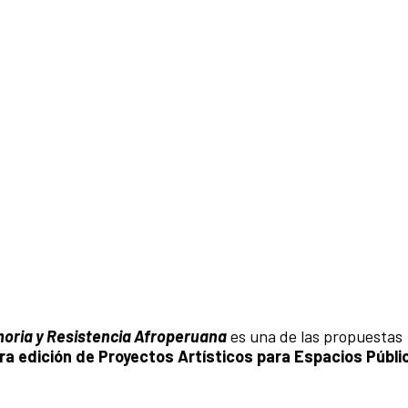
oria y Resistencia Afroperuana
es una de las propuestas
ra edición de Proyectos Artísticos para Espacios Públi