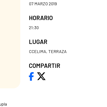
07 MARZO 2019
HORARIO
21:30
LUGAR
CCELIMA, TERRAZA
COMPARTIR
upla