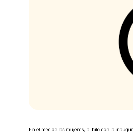
En el mes de las mujeres, al hilo con la inaug