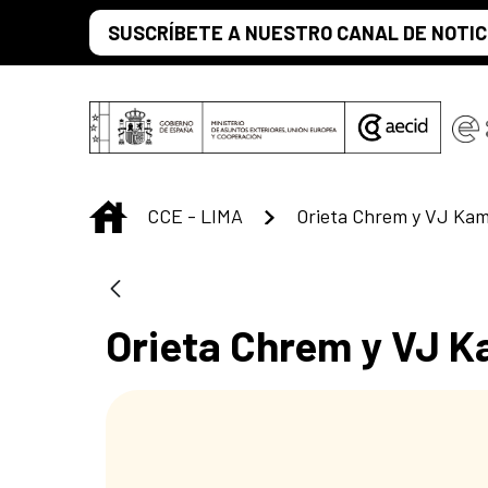
Saltar al contenido principal
SUSCRÍBETE A NUESTRO CANAL DE NOTIC
INICIO
CCE - LIMA
Orieta Chrem y VJ K