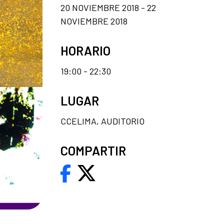
20 NOVIEMBRE 2018 - 22
NOVIEMBRE 2018
HORARIO
19:00 - 22:30
LUGAR
CCELIMA, AUDITORIO
COMPARTIR