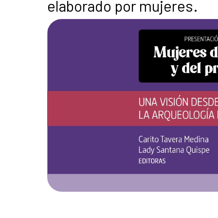
elaborado por mujeres.