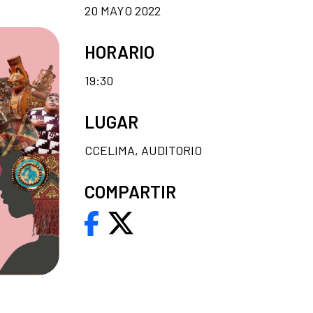
20 MAYO 2022
HORARIO
19:30
LUGAR
CCELIMA, AUDITORIO
COMPARTIR