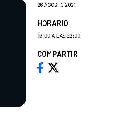
26 AGOSTO 2021
HORARIO
16:00 A LAS 22:00
COMPARTIR