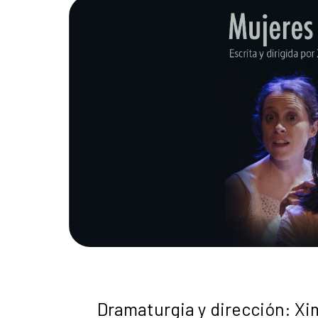
Dramaturgia y dirección: X