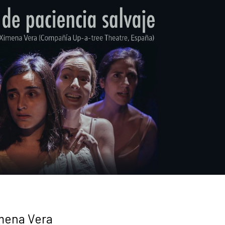
imena Vera