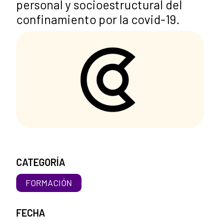
personal y socioestructural del
confinamiento por la covid-19.
CATEGORÍA
FORMACIÓN
FECHA