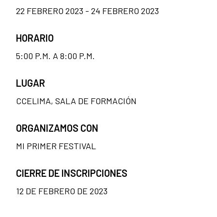
22 FEBRERO 2023 - 24 FEBRERO 2023
HORARIO
5:00 P.M. A 8:00 P.M.
LUGAR
CCELIMA, SALA DE FORMACIÓN
ORGANIZAMOS CON
MI PRIMER FESTIVAL
CIERRE DE INSCRIPCIONES
12 DE FEBRERO DE 2023