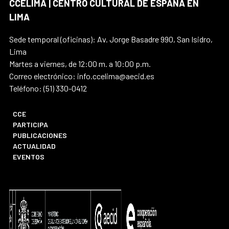
CCELIMA | CENTRO CULTURAL DE ESPAÑA EN
LIMA
Sede temporal (oficinas): Av. Jorge Basadre 990, San Isidro,
Lima
Martes a viernes, de 12:00 m. a 10:00 p.m.
Correo electrónico: info.ccelima@aecid.es
Teléfono: (51) 330-0412
CCE
PARTICIPA
PUBLICACIONES
ACTUALIDAD
EVENTOS