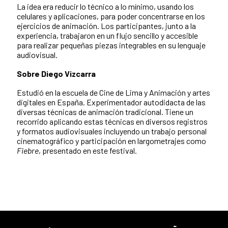
La idea era reducir lo técnico a lo mínimo, usando los
celulares y aplicaciones, para poder concentrarse en los
ejercicios de animación. Los participantes, junto a la
experiencia, trabajaron en un flujo sencillo y accesible
para realizar pequeñas piezas integrables en su lenguaje
audiovisual.
Sobre Diego Vizcarra
Estudió en la escuela de Cine de Lima y Animación y artes
digitales en España. Experimentador autodidacta de las
diversas técnicas de animación tradicional. Tiene un
recorrido aplicando estas técnicas en diversos registros
y formatos audiovisuales incluyendo un trabajo personal
cinematográfico y participación en largometrajes como
Fiebre
, presentado en este festival.