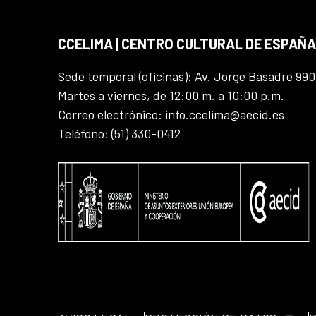
CCELIMA | CENTRO CULTURAL DE ESPAÑA
Sede temporal (oficinas): Av. Jorge Basadre 990
Martes a viernes, de 12:00 m. a 10:00 p.m.
Correo electrónico: info.ccelima@aecid.es
Teléfono: (51) 330-0412