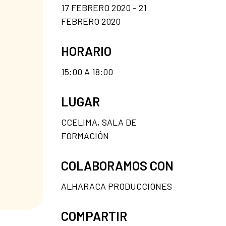
17 FEBRERO 2020 - 21
FEBRERO 2020
HORARIO
15:00 A 18:00
LUGAR
CCELIMA, SALA DE
FORMACIÓN
COLABORAMOS CON
ALHARACA PRODUCCIONES
COMPARTIR