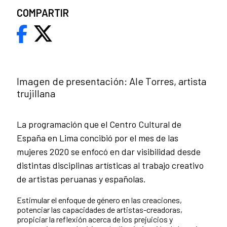
COMPARTIR
Imagen de presentación: Ale Torres, artista
trujillana
La programación que el Centro Cultural de
España en Lima concibió por el mes de las
mujeres 2020 se enfocó en dar visibilidad desde
distintas disciplinas artísticas al trabajo creativo
de artistas peruanas y españolas.
Estimular el enfoque de género en las creaciones,
potenciar las capacidades de artistas-creadoras,
propiciar la reflexión acerca de los prejuicios y