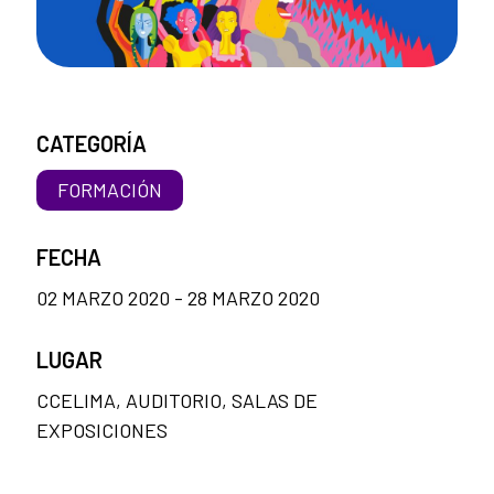
CATEGORÍA
FORMACIÓN
FECHA
02 MARZO 2020 - 28 MARZO 2020
LUGAR
CCELIMA, AUDITORIO, SALAS DE
EXPOSICIONES