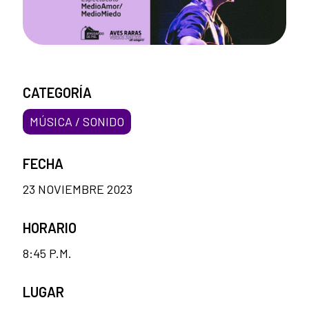
CATEGORÍA
MÚSICA / SONIDO
FECHA
23 NOVIEMBRE 2023
HORARIO
8:45 P.M.
LUGAR