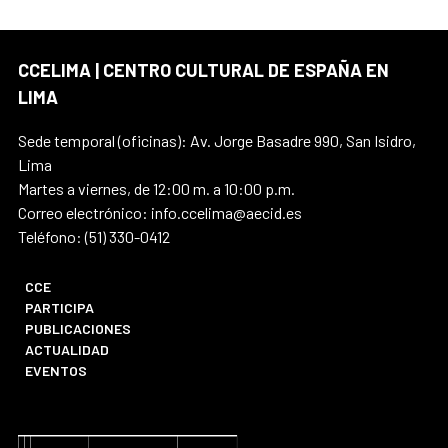
CCELIMA | CENTRO CULTURAL DE ESPAÑA EN
LIMA
Sede temporal (oficinas): Av. Jorge Basadre 990, San Isidro,
Lima
Martes a viernes, de 12:00 m. a 10:00 p.m.
Correo electrónico: info.ccelima@aecid.es
Teléfono: (51) 330-0412
CCE
PARTICIPA
PUBLICACIONES
ACTUALIDAD
EVENTOS