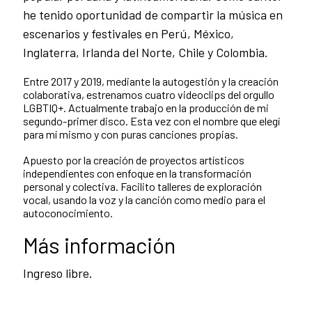
he tenido oportunidad de compartir la música en
escenarios y festivales en Perú, México,
Inglaterra, Irlanda del Norte, Chile y Colombia.
Entre 2017 y 2019, mediante la autogestión y la creación
colaborativa, estrenamos cuatro videoclips del orgullo
LGBTIQ+. Actualmente trabajo en la producción de mi
segundo-primer disco. Esta vez con el nombre que elegí
para mí mismo y con puras canciones propias.
Apuesto por la creación de proyectos artísticos
independientes con enfoque en la transformación
personal y colectiva. Facilito talleres de exploración
vocal, usando la voz y la canción como medio para el
autoconocimiento.
Más información
Ingreso libre.