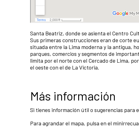
Santa Beatriz, donde se asienta el Centro Cul
Sus primeras construcciones eran de corte eu
situada entre la Lima moderna y la antigua, ho
parques, comercios y segmentos de important
limita por el norte con el Cercado de Lima, por 
el oeste con el de La Victoria.
Más información
Si tienes información útil o sugerencias para
Para agrandar el mapa, pulsa en el minirrecua