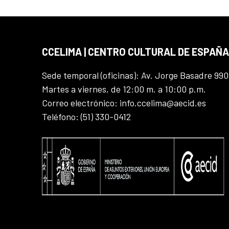
CCELIMA | CENTRO CULTURAL DE ESPAÑA
Sede temporal (oficinas): Av. Jorge Basadre 990
Martes a viernes, de 12:00 m. a 10:00 p.m.
Correo electrónico: info.ccelima@aecid.es
Teléfono: (51) 330-0412