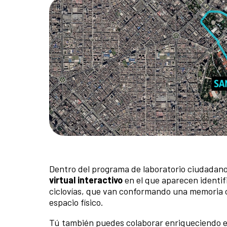
Dentro del programa de laboratorio ciudadan
virtual interactivo
en el que aparecen identifi
ciclovías, que van conformando una memoria co
espacio físico.
Tú también puedes colaborar enriqueciendo el 