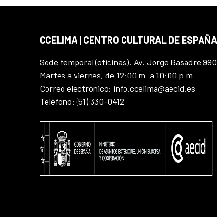
CCELIMA | CENTRO CULTURAL DE ESPAÑA
Sede temporal (oficinas): Av. Jorge Basadre 990
Martes a viernes, de 12:00 m. a 10:00 p.m.
Correo electrónico: info.ccelima@aecid.es
Teléfono: (51) 330-0412