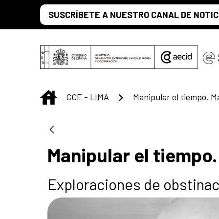
Saltar al contenido principal
SUSCRÍBETE A NUESTRO CANAL DE NOTIC
INICIO
CCE - LIMA
Manipular el tiempo
Exploraciones de obstinaci