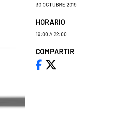
30 OCTUBRE 2019
HORARIO
19:00 A 22:00
COMPARTIR