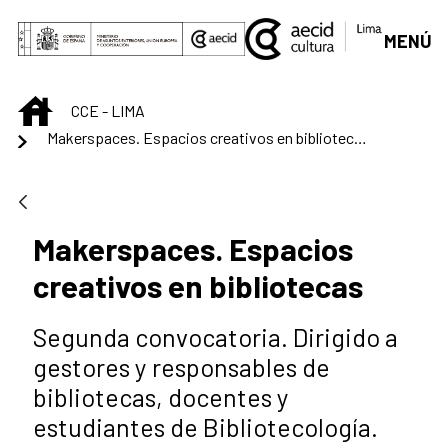
Saltar al contenido principal
MENÚ
INICIO
CCE - LIMA
Makerspaces. Espacios creativos en bibliotecas
Makerspaces. Espacios
creativos en bibliotecas
Segunda convocatoria. Dirigido a
gestores y responsables de
bibliotecas, docentes y
estudiantes de Bibliotecología.