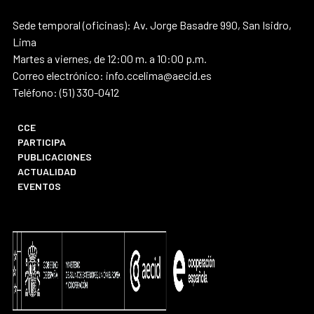
Sede temporal (oficinas): Av. Jorge Basadre 990, San Isidro,
Lima
Martes a viernes, de 12:00 m. a 10:00 p.m.
Correo electrónico: info.ccelima@aecid.es
Teléfono: (51) 330-0412
CCE
PARTICIPA
PUBLICACIONES
ACTUALIDAD
EVENTOS