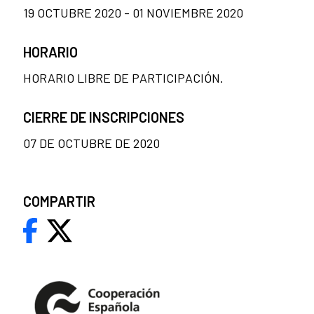
19 OCTUBRE 2020 - 01 NOVIEMBRE 2020
HORARIO
HORARIO LIBRE DE PARTICIPACIÓN.
CIERRE DE INSCRIPCIONES
07 DE OCTUBRE DE 2020
COMPARTIR