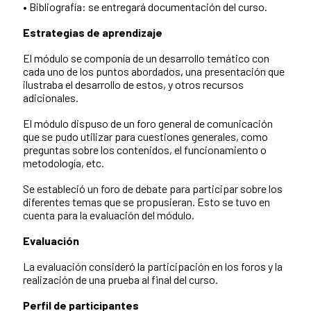
• Bibliografía: se entregará documentación del curso.
Estrategias de aprendizaje
El módulo se componía de un desarrollo temático con
cada uno de los puntos abordados, una presentación que
ilustraba el desarrollo de estos, y otros recursos
adicionales.
El módulo dispuso de un foro general de comunicación
que se pudo utilizar para cuestiones generales, como
preguntas sobre los contenidos, el funcionamiento o
metodología, etc.
Se estableció un foro de debate para participar sobre los
diferentes temas que se propusieran. Esto se tuvo en
cuenta para la evaluación del módulo.
Evaluación
La evaluación consideró la participación en los foros y la
realización de una prueba al final del curso.
Perfil de participantes