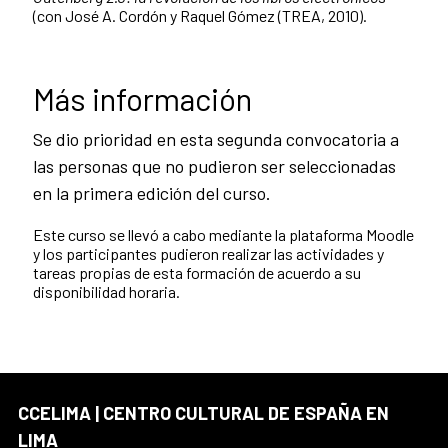
(con José A. Cordón y Raquel Gómez (TREA, 2010).
Más información
Se dio prioridad en esta segunda convocatoria a
las personas que no pudieron ser seleccionadas
en la primera edición del curso.
Este curso se llevó a cabo mediante la plataforma Moodle
y los participantes pudieron realizar las actividades y
tareas propias de esta formación de acuerdo a su
disponibilidad horaria.
CCELIMA | CENTRO CULTURAL DE ESPAÑA EN
LIMA