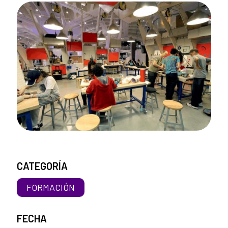
CATEGORÍA
FORMACIÓN
FECHA