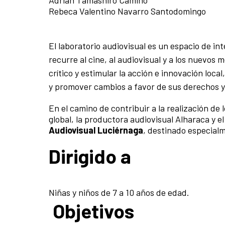
Rebeca Valentino Navarro Santodomingo
El laboratorio audiovisual es un espacio de i
recurre al cine, al audiovisual y a los nuevos
crítico y estimular la acción e innovación lo
y promover cambios a favor de sus derechos 
En el camino de contribuir a la realización de
global, la productora audiovisual Alharaca y 
Audiovisual Luciérnaga
, destinado especialm
Dirigido a
Niñas y niños de 7 a 10 años de edad.
Objetivos