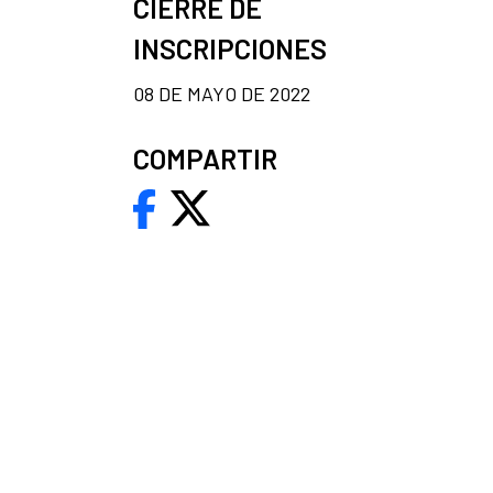
CIERRE DE
INSCRIPCIONES
08 DE MAYO DE 2022
COMPARTIR