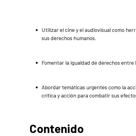
Utilizar el cine y el audiovisual como he
sus derechos humanos.
Fomentar la igualdad de derechos entre l
Abordar temáticas urgentes como la acció
crítica y acción para combatir sus efecto
Contenido