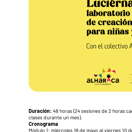
Duración:
48 horas (24 sesiones de 2 horas c
clases durante un mes).
Cronograma
Módulo 1: miércoles 18 de mayo al viernes 10 d