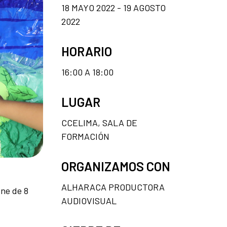
18 MAYO 2022 - 19 AGOSTO
2022
HORARIO
16:00 A 18:00
LUGAR
CCELIMA, SALA DE
FORMACIÓN
ORGANIZAMOS CON
ALHARACA PRODUCTORA
one de 8
AUDIOVISUAL