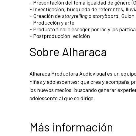
- Presentación del tema igualdad de género (
- Investigación, búsqueda de referentes, lluvi
- Creación de
storytelling
o
storyboard
. Guion
- Producción y arte
- Producto final a escoger por las y los parti
- Postproducción: edición
Sobre Alharaca
Alharaca Productora Audiovisual es un equipo
niñas y adolescentes; que crea y acompaña pro
los nuevos medios, buscando generar experienc
adolescente al que se dirige.
Más información