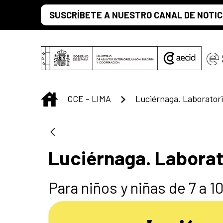
Saltar al contenido principal
SUSCRÍBETE A NUESTRO CANAL DE NOTIC
INICIO
CCE - LIMA
Luciérnaga. Laborat
Para niños y niñas de 7 a 1