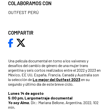
COLABORAMOS CON
OUTFEST PERÚ
COMPARTIR
Una película documental en torno a los vaivenes y
desafíos del cambio de género de una mujer trans
argentina y seis cortos realizados entre el 2022 y 2023 en
México, EE UU, España, Francia, Canadá y Australia son
la selección de
Lo mejor del Outfest 2023
en su
segundo y último día de este breve ciclo.
Lunes 14 de agosto
5:00 pm, Largometraje documental
Yo soy Alma.
Dir.: Mariana Bellone, Argentina, 2022, 102
min.