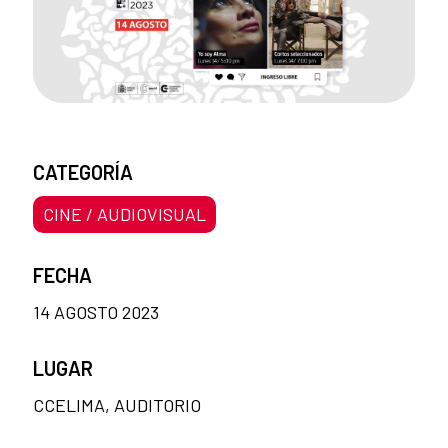
CATEGORÍA
CINE / AUDIOVISUAL
FECHA
14 AGOSTO 2023
LUGAR
CCELIMA, AUDITORIO