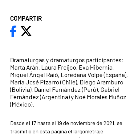
COMPARTIR
Dramaturgas y dramaturgos participantes:
Marta Arán, Laura Freijoo, Eva Hibernia,
Miquel Ángel Raió, Loredana Volpe (España),
María José Pizarro (Chile), Diego Aramburo
(Bolivia), Daniel Fernández (Perú), Gabriel
Fernández (Argentina) y Noé Morales Muñoz
(México).
Desde el 17 hasta el 19 de noviembre de 2021, se
trasmitió en esta página el largometraje