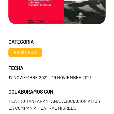
CATEGORÍA
ESCÉNICAS
FECHA
17 NOVIEMBRE 2021 - 19 NOVIEMBRE 2021
COLABORAMOS CON
TEATRO TANTARANTANA, ASOCIACIÓN ATIC Y
LA COMPAÑÍA TEATRAL NIGREDO.