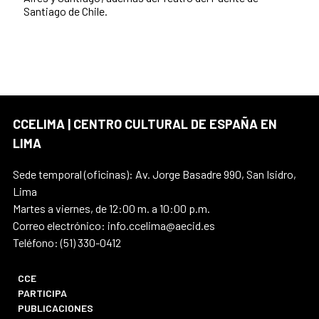
Santiago de Chile.
CCELIMA | CENTRO CULTURAL DE ESPAÑA EN
LIMA
Sede temporal (oficinas): Av. Jorge Basadre 990, San Isidro,
Lima
Martes a viernes, de 12:00 m. a 10:00 p.m.
Correo electrónico: info.ccelima@aecid.es
Teléfono: (51) 330-0412
CCE
PARTICIPA
PUBLICACIONES