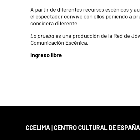
A partir de diferentes recursos escénicos y a
el espectador convive con ellos poniendo a p
considera diferente.
La prueba
es una producción de la Red de Jó
Comunicación Escénica.
Ingreso libre
CCELIMA | CENTRO CULTURAL DE ESPAÑA