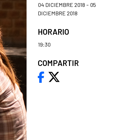
04 DICIEMBRE 2018 - 05
DICIEMBRE 2018
HORARIO
19:30
COMPARTIR