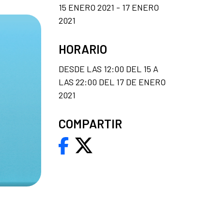
15 ENERO 2021 - 17 ENERO
2021
HORARIO
DESDE LAS 12:00 DEL 15 A
LAS 22:00 DEL 17 DE ENERO
2021
COMPARTIR