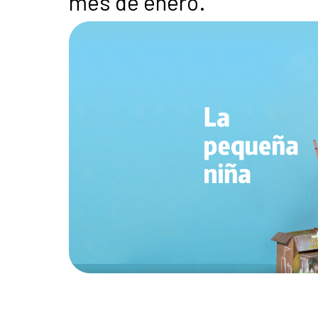
mes de enero.