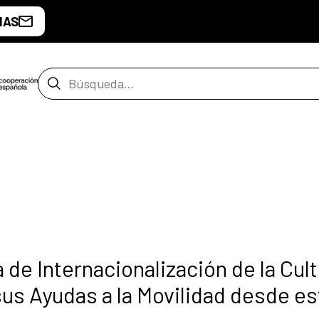
IAS
Barra de búsqueda
de Internacionalización de la Cult
us Ayudas a la Movilidad desde es