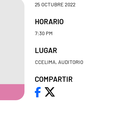
25 OCTUBRE 2022
HORARIO
7:30 PM
LUGAR
CCELIMA, AUDITORIO
COMPARTIR