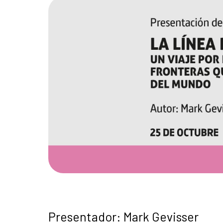
Presentador: Mark Gevisser