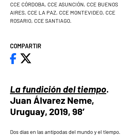
CCE CÓRDOBA, CCE ASUNCIÓN, CCE BUENOS
AIRES, CCE LA PAZ, CCE MONTEVIDEO, CCE
ROSARIO, CCE SANTIAGO.
COMPARTIR
La fundición del tiempo
.
Juan Álvarez Neme,
Uruguay, 2019, 98’
Dos días en las antípodas del mundo y el tiempo.