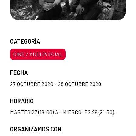
CATEGORÍA
CINE / AUDIOVISUAL
FECHA
27 OCTUBRE 2020 - 28 OCTUBRE 2020
HORARIO
MARTES 27 (18:00) AL MIÉRCOLES 28 (21:50).
ORGANIZAMOS CON