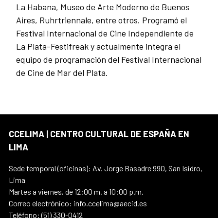
La Habana, Museo de Arte Moderno de Buenos
Aires, Ruhrtriennale, entre otros. Programó el
Festival Internacional de Cine Independiente de
La Plata-Festifreak y actualmente integra el
equipo de programación del Festival Internacional
de Cine de Mar del Plata.
CCELIMA | CENTRO CULTURAL DE ESPAÑA EN
LIMA
Sede temporal (oficinas): Av. Jorge Basadre 990, San Isidro,
Lima
Martes a viernes, de 12:00 m. a 10:00 p.m.
Correo electrónico: info.ccelima@aecid.es
Teléfono: (51) 330-0412