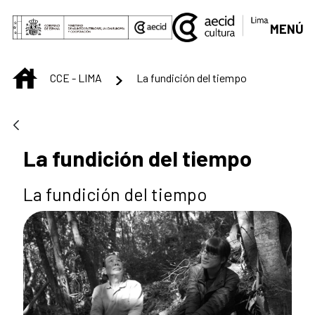
Saltar al contenido principal
MENÚ
INICIO
CCE - LIMA
La fundición del tiempo
La fundición del tiempo
La fundición del tiempo