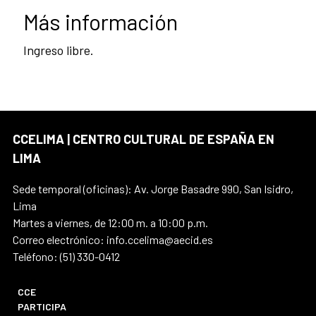
Más información
Ingreso libre.
CCELIMA | CENTRO CULTURAL DE ESPAÑA EN
LIMA
Sede temporal (oficinas): Av. Jorge Basadre 990, San Isidro,
Lima
Martes a viernes, de 12:00 m. a 10:00 p.m.
Correo electrónico: info.ccelima@aecid.es
Teléfono: (51) 330-0412
CCE
PARTICIPA