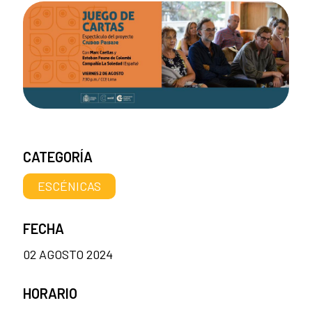
CATEGORÍA
ESCÉNICAS
FECHA
02 AGOSTO 2024
HORARIO