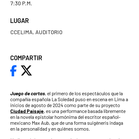
7:30 P.M.
LUGAR
CCELIMA, AUDITORIO
COMPARTIR
Juego de cartas
, el primero de los espectáculos que la
compañía española La Soledad puso en escena en Lima a
inicios de agosto de 2024 como parte de su proyecto
Ciudad Paisaje
, es una performance basada libremente
en la novela epistolar homónima del escritor español-
mexicano Max Aub, que de una forma suigéneris indaga
en la personalidad y en quiénes somos.