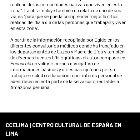
realidad de las comunidades nativas que viven en esta
zona”. La obra incluye también un relato de uno de sus
viajes “para que se pueda comprender mejor la difícil
realidad del dia a dia de las personas que trabajan y viven
en esta zona”.
A partir de la información recopilada por Egido en los
diferentes consultorios médicos donde ha trabajado en
los departamentos de Cuzco y Madre de Dios y también
de diversas fuentes bibliográficas, el autor compuso en
Puchuroki
un valioso corpus divulgativo de
informaciones básicas y útiles para quienes por su
trabajo en salud o educación o por interés personal se
adentrasen en esta parte de la selva sur oriental de la
Amazonia peruana.
CCELIMA | CENTRO CULTURAL DE ESPAÑA EN
LIMA