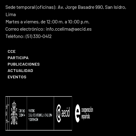
Sede temporal (oficinas): Av. Jorge Basadre 990, San Isidro,
Lima
Martes a viernes, de 12:00 m. a 10:00 p.m.
Correo electrónico: info.ccelima@aecid.es
Teléfono: (51) 330-0412
CCE
PARTICIPA
PUBLICACIONES
ACTUALIDAD
EVENTOS