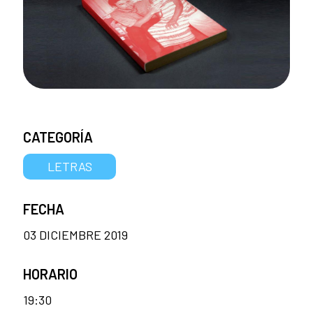
CATEGORÍA
LETRAS
FECHA
03 DICIEMBRE 2019
HORARIO
19:30