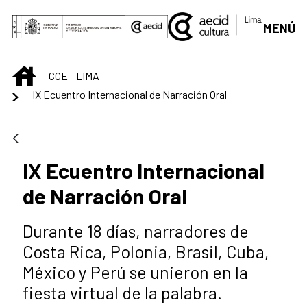
Saltar al contenido principal
MENÚ
INICIO
CCE - LIMA
IX Ecuentro Internacional de Narración Oral
IX Ecuentro Internacional
de Narración Oral
Durante 18 días, narradores de
Costa Rica, Polonia, Brasil, Cuba,
México y Perú se unieron en la
fiesta virtual de la palabra.