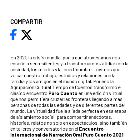
COMPARTIR
En 2021, la crisis mundial por la que atravesamos nos
enseñó a ser resilientes y a transformarnos, a lidiar con la
ansiedad, los miedos y la incertidumbre. Tuvimos que
volcar nuestro trabajo, estudios y relaciones con la
familia y los amigos en el mundo digital. Por eso la
Agrupación Cultural Tiempo de Cuentos transformó el
clásico encuentro
Puro Cuento
en una edición virtual
que nos permitiera cruzar las fronteras llegando a más
personas de todas las edades y de diferentes partes del
mundo. La virtualidad fue la aliada perfecta en esa etapa
de aislamiento social, para compartir anécdotas,
historias, relatos no solo en espectáculos, sino también
en talleres y conversatorios en el
Encuentro
Internacional de Narración Oral Puro Cuento 2021