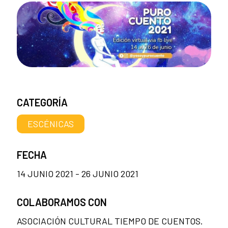
CATEGORÍA
ESCÉNICAS
FECHA
14 JUNIO 2021 - 26 JUNIO 2021
COLABORAMOS CON
ASOCIACIÓN CULTURAL TIEMPO DE CUENTOS.