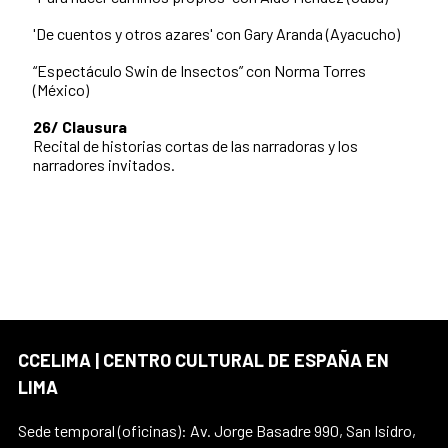
'De cuentos y otros azares' con Gary Aranda (Ayacucho)
“Espectáculo Swin de Insectos” con Norma Torres
(México)
26/
Clausura
Recital de historias cortas de las narradoras y los
narradores invitados.
CCELIMA | CENTRO CULTURAL DE ESPAÑA EN
LIMA
Sede temporal (oficinas): Av. Jorge Basadre 990, San Isidro,