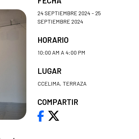
FECHA
24 SEPTIEMBRE 2024 - 25
SEPTIEMBRE 2024
HORARIO
10:00 AM A 4:00 PM
LUGAR
CCELIMA, TERRAZA
COMPARTIR