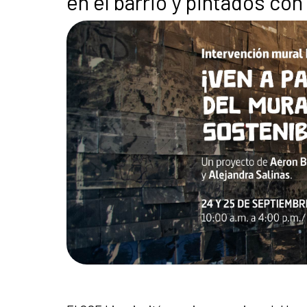
en el barrio y pintados con