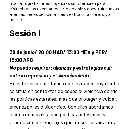
una cartografía de las urgencias sino también para
vislumbrar los escenarios de lo posible y construir nuevas
alianzas, redes de solidaridad y estructuras de apoyo
mutuo.
Sesión I
30 de junio/ 20:00 MAD/ 13:00 MEX y PER/
15:00 ARG
No puedo respirar: alianzas y estrategias cuir
ante la represión y el silenciamiento
En esta sesión contamos con invitades cuya lucha
se sitúa en contextos de especial violencia donde
las políticas estatales, más que proteger y cuidar,
amenazan las disidencias. Con elles abordamos
modos de movilización política, activismos y
producción de lenguajes que, desde lo cuir, sitúan