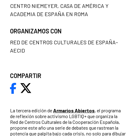
CENTRO NIEMEYER, CASA DE AMÉRICA Y
ACADEMIA DE ESPAÑA EN ROMA
ORGANIZAMOS CON
RED DE CENTROS CULTURALES DE ESPAÑA-
AECID
COMPARTIR
La tercera edición de
Armarios Abiertos
, el programa
de reflexión sobre activismo LGBTIQ+ que organiza la
Red de Centros Culturales de la Cooperación Española,
propone este año una serie de debates que rastrean la
potencia que palpita bajo cada crisis, no solo para dibujar