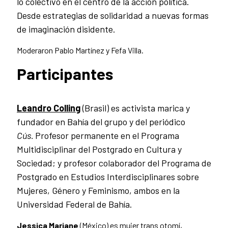
lo colectivo en el centro de la acción política.
Desde estrategias de solidaridad a nuevas formas
de imaginación disidente.
Moderaron Pablo Martínez y Fefa Villa.
Participantes
Leandro Colling
(Brasil) es activista marica y
fundador en Bahía del grupo y del periódico
Cús.
Profesor permanente en el Programa
Multidisciplinar del Postgrado en Cultura y
Sociedad; y profesor colaborador del Programa de
Postgrado en Estudios Interdisciplinares sobre
Mujeres, Género y Feminismo, ambos en la
Universidad Federal de Bahía.
Jessica Marjane
(México) es mujer trans otomí,