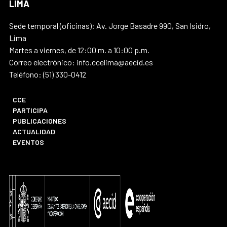
LIMA
Sede temporal (oficinas): Av. Jorge Basadre 990, San Isidro,
Lima
Martes a viernes, de 12:00 m. a 10:00 p.m.
Correo electrónico: info.ccelima@aecid.es
Teléfono: (51) 330-0412
CCE
PARTICIPA
PUBLICACIONES
ACTUALIDAD
EVENTOS