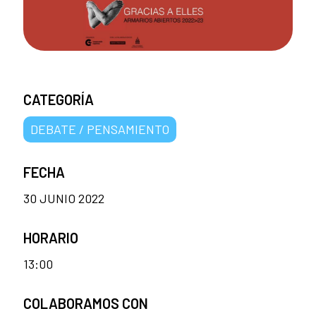
CATEGORÍA
DEBATE / PENSAMIENTO
FECHA
30 JUNIO 2022
HORARIO
13:00
COLABORAMOS CON