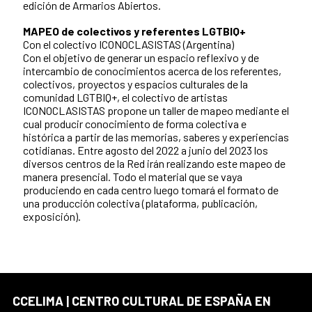
edición de Armarios Abiertos.
MAPEO de colectivos y referentes LGTBIQ+
Con el colectivo ICONOCLASISTAS (Argentina)
Con el objetivo de generar un espacio reflexivo y de
intercambio de conocimientos acerca de los referentes,
colectivos, proyectos y espacios culturales de la
comunidad LGTBIQ+, el colectivo de artistas
ICONOCLASISTAS propone un taller de mapeo mediante el
cual producir conocimiento de forma colectiva e
histórica a partir de las memorias, saberes y experiencias
cotidianas. Entre agosto del 2022 a junio del 2023 los
diversos centros de la Red irán realizando este mapeo de
manera presencial. Todo el material que se vaya
produciendo en cada centro luego tomará el formato de
una producción colectiva (plataforma, publicación,
exposición).
CCELIMA | CENTRO CULTURAL DE ESPAÑA EN