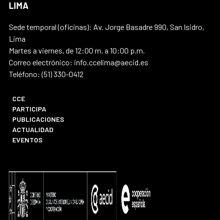
LIMA
Sede temporal (oficinas): Av. Jorge Basadre 990, San Isidro,
Lima
Martes a viernes, de 12:00 m. a 10:00 p.m.
Correo electrónico: info.ccelima@aecid.es
Teléfono: (51) 330-0412
CCE
PARTICIPA
PUBLICACIONES
ACTUALIDAD
EVENTOS