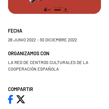
FECHA
28 JUNIO 2022 - 30 DICIEMBRE 2022
ORGANIZAMOS CON
LA RED DE CENTROS CULTURALES DE LA
COOPERACIÓN ESPAÑOLA
COMPARTIR