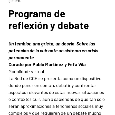
género.
Programa de
reflexión y debate
Un temblor, una grieta, un desvío. Sobre las
potencias de lo cuir ante un sistema en crisis
permanente
Curado por Pablo Martínez y Fefa Vila
Modalidad: virtual
La Red de CCE se presenta como un dispositivo
donde poner en común, debatir y confrontar
aspectos relevantes de estas nuevas situaciones
o contextos cuir, aun a sabiendas de que tan solo
serán aproximaciones a fenómenos sociales muy
complejos y que requieren de un debate mucho