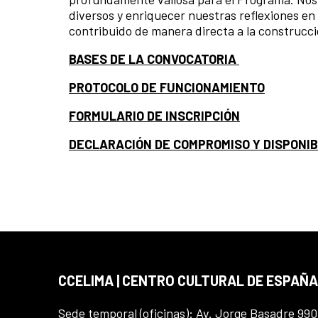
diversos y enriquecer nuestras reflexiones e
contribuido de manera directa a la construcci
BASES DE LA CONVOCATORIA
PROTOCOLO DE FUNCIONAMIENTO
FORMULARIO DE INSCRIPCIÓN
DECLARACIÓN DE COMPROMISO Y DISPONIB
CCELIMA | CENTRO CULTURAL DE ESPAÑA
Sede temporal (oficinas): Av. Jorge Basadre 990