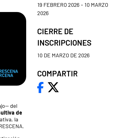
19 FEBRERO 2026 - 10 MARZO
2026
CIERRE DE
INSCRIPCIONES
10 DE MARZO DE 2026
COMPARTIR
ajo— del
ultiva de
ativa, la
IBERESCENA.