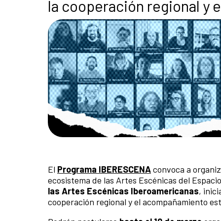
la cooperación regional y e
El
Programa IBERESCENA
convoca a organiza
ecosistema de las Artes Escénicas del Espacio
las Artes Escénicas Iberoamericanas
, inic
cooperación regional y el acompañamiento es