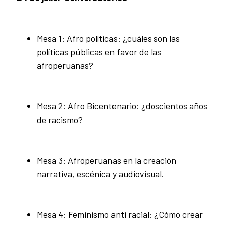
Mesa 1: Afro políticas: ¿cuáles son las
políticas públicas en favor de las
afroperuanas?
Mesa 2: Afro Bicentenario: ¿doscientos años
de racismo?
Mesa 3: Afroperuanas en la creación
narrativa, escénica y audiovisual.
Mesa 4: Feminismo anti racial: ¿Cómo crear