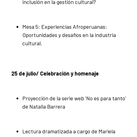
inclusión en la gestión cultural?
Mesa 5: Experiencias Afroperuanas:
Oportunidades y desafíos en la industria
cultural.
25 de julio/ Celebración y homenaje
Proyección de la serie web 'No es para tanto'
de Natalia Barrera
Lectura dramatizada a cargo de Mariela