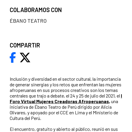
COLABORAMOS CON
ÉBANO TEATRO
COMPARTIR
Inclusión y diversidad en el sector cultural, la importancia
de generar sinergias y los retos que enfrentan las mujeres
afroperuanas en sus procesos creativos son los temas
centrales que trajo a debate, el 24 y 25 de julio del 2021, el
I
Foro Virtual Mujeres Creadoras Afroperuanas
,
una
iniciativa de Ébano Teatro de Perú dirigido por Alicia
Olivares, y apoyado por el CCE en Lima y el Ministerio de
Cultura del Perú.
El encuentro, gratuito y abierto al público, reunió en sus