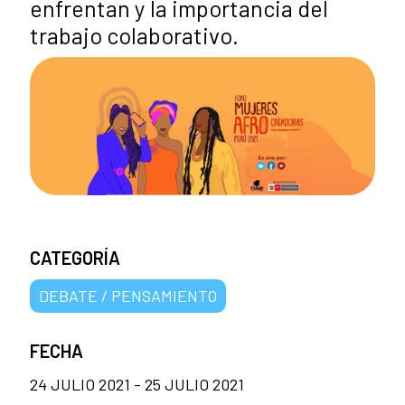
enfrentan y la importancia del
trabajo colaborativo.
CATEGORÍA
DEBATE / PENSAMIENTO
FECHA
24 JULIO 2021 - 25 JULIO 2021