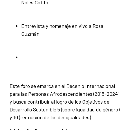
Noles Cotito
Entrevista y homenaje en vivo a Rosa
Guzmán
Este foro se emarca en el Decenio Internacional
para las Personas Afrodescendientes (2015-2024)
y busca contribuir al logro de los Objetivos de
Desarrollo Sostenible 5 (sobre igualdad de género)
y 10 (reducción de las desigualdades).