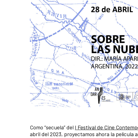
Como “secuela” del
I Festival de Cine Contem
abril del 2023, proyectamos ahora la película 