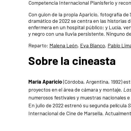
Competencia Internacional Planisferio y recon
Con guion de la propia Aparicio, fotografía de
dramático de 2022 se centra en las historias 
enfermera en un hospital público; y Lucía, ven
y negro con una lluvia persistente. Ninguno de
Reparto:
Malena León
,
Eva Bianco
,
Pablo Lima
Sobre la cineasta
María Aparicio
(Córdoba, Argentina, 1992) est
proyectos en el área de cámara y montaje.
Las
numerosos festivales y muestras nacionales e 
En julio de 2022 estrenó su segunda película
S
Internacional de Cine de Marsella. Actualment