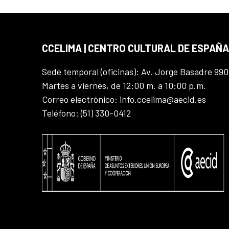
CCELIMA | CENTRO CULTURAL DE ESPAÑA
Sede temporal (oficinas): Av. Jorge Basadre 990
Martes a viernes, de 12:00 m. a 10:00 p.m.
Correo electrónico: info.ccelima@aecid.es
Teléfono: (51) 330-0412