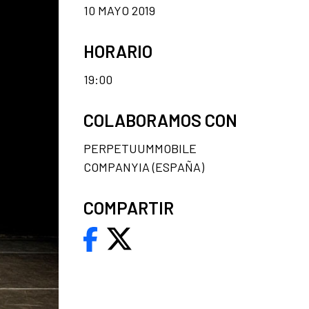
10 MAYO 2019
HORARIO
19:00
COLABORAMOS CON
PERPETUUMMOBILE
COMPANYIA (ESPAÑA)
COMPARTIR