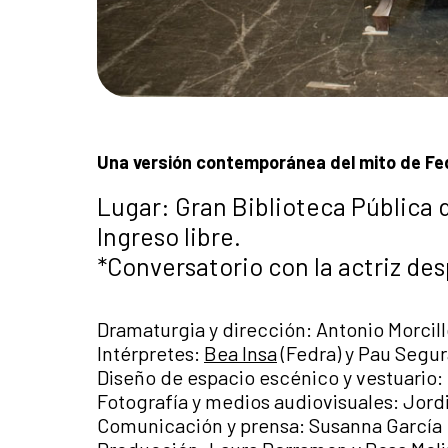
Una versión contemporánea del mito de Fe
Lugar: Gran Biblioteca Pública 
Ingreso libre.
*Conversatorio con la actriz des
Dramaturgia y dirección: Antonio Morcil
Intérpretes:
Bea Insa
(Fedra) y Pau Segur
Diseño de espacio escénico y vestuari
Fotografía y medios audiovisuales: Jord
Comunicación y prensa: Susanna García