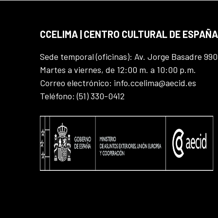
CCELIMA | CENTRO CULTURAL DE ESPAÑA
Sede temporal (oficinas): Av. Jorge Basadre 990
Martes a viernes, de 12:00 m. a 10:00 p.m.
Correo electrónico: info.ccelima@aecid.es
Teléfono: (51) 330-0412