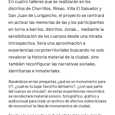
En cuatro talleres que se realizarán en los
distritos de Chorrillos, Rímac, Villa El Salvador y
San Juan de Lurigancho, el proyecto se centrará
en activar las memorias de las y los participantes
en torno a barrios, distritos, zonas… mediante la
sensibilización de los cuerpos desde una mirada
introspectiva. Será una aproximación a
experiencias corpoterritoriales buscando no solo
revalorar la historia material de la ciudad, sino
también reconfigurar las narrativas sociales,
identitarias e inmateriales.
Basándose en las preguntas ¿qué es un monumento para
ti?, ¿cuál es tu lugar favorito del barrio?, ¿con qué parte
del cuerpo se vincula?, en estas experiencias-recorridos
se recolectará material sonoro, fotográfico, gráfico y
audiovisual para crear un archivo de afectos sobre la base
de reconstruir la idea de monumentos de ciudad.