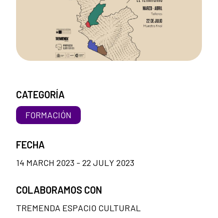
CATEGORÍA
FORMACIÓN
FECHA
14 MARCH 2023 - 22 JULY 2023
COLABORAMOS CON
TREMENDA ESPACIO CULTURAL