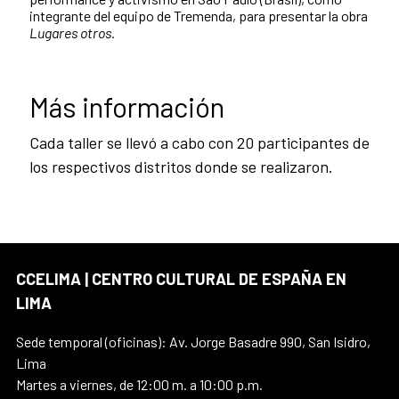
integrante del equipo de Tremenda, para presentar la obra
Lugares otros
.
Más información
Cada taller se llevó a cabo con 20 participantes de
los respectivos distritos donde se realizaron.
CCELIMA | CENTRO CULTURAL DE ESPAÑA EN
LIMA
Sede temporal (oficinas): Av. Jorge Basadre 990, San Isidro,
Lima
Martes a viernes, de 12:00 m. a 10:00 p.m.