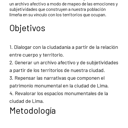
un archivo afectivo a modo de mapeo de las emociones y
subjetividades que construyen a nuestra población
limeña en su vínculo con los territorios que ocupan.
Objetivos
1. Dialogar con la ciudadanía a partir de la relación
entre cuerpo y territorio.
2. Generar un archivo afectivo y de subjetividades
a partir de los territorios de nuestra ciudad.
3. Repensar las narrativas que componen el
patrimonio monumental en la ciudad de Lima.
4. Revalorar los espacios monumentales de la
ciudad de Lima.
Metodología