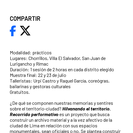
COMPARTIR
Modalidad: prácticos
Lugares: Chorrillos, Villa El Salvador, San Juan de
Lurigancho y Rímac
Duración: 1 sesión de 2 horas en cada distrito elegido
Muestra final: 22 y 23 de julio
Talleristas: Urpi Castro y Raquel García, coreógras,
bailarinas y gestoras culturales
Gratuitos.
¿De qué se componen nuestras memorias y sentires
sobre el territorio-ciudad?
Hilvanando el territorio.
Recorrido performativo
es un proyecto que busca
construir un archivo material y a la vez afectivo de la
ciudad de Lima en relación con sus espacios
monumentales, sean oficiales o no. Se plantea construir