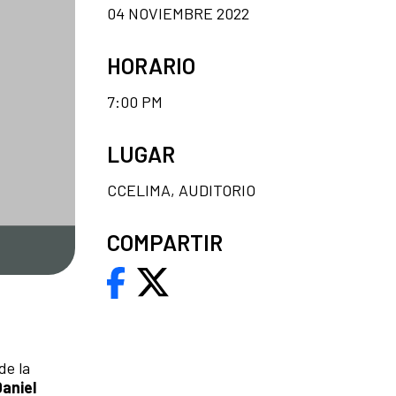
04 NOVIEMBRE 2022
HORARIO
7:00 PM
LUGAR
CCELIMA, AUDITORIO
COMPARTIR
de la
Daniel