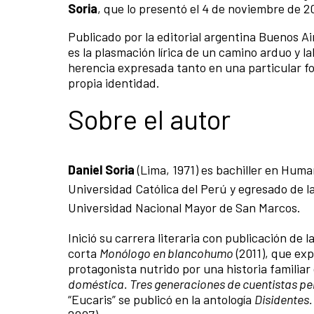
Soria
, que lo presentó el 4 de noviembre de 2
Publicado por la editorial argentina Buenos A
es la plasmación lírica de un camino arduo y lab
herencia expresada tanto en una particular f
propia identidad.
Sobre el autor
Daniel Soria
(Lima, 1971) es bachiller en Huma
Universidad Católica del Perú y egresado de l
Universidad Nacional Mayor de San Marcos.
Inició su carrera literaria con publicación de 
corta
Monólogo en blancohumo
(2011), que exp
protagonista nutrido por una historia familiar
doméstica. Tres generaciones de cuentistas per
“Eucaris” se publicó en la antología
Disidentes.