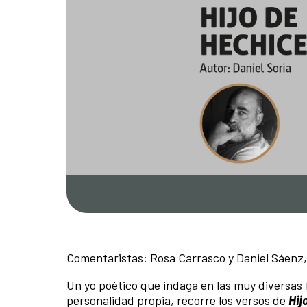
Comentaristas: Rosa Carrasco y Daniel Sáenz,
Un yo poético que indaga en las muy diversas 
personalidad propia, recorre los versos de
Hij