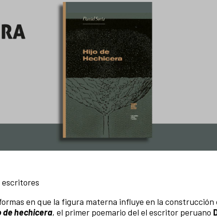
 escritores
formas en que la figura materna influye en la construcción 
o de hechicera
, el primer poemario del el escritor peruano