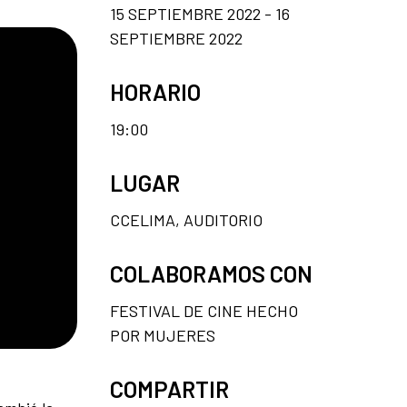
15 SEPTIEMBRE 2022 - 16
SEPTIEMBRE 2022
HORARIO
19:00
LUGAR
CCELIMA, AUDITORIO
COLABORAMOS CON
FESTIVAL DE CINE HECHO
POR MUJERES
COMPARTIR