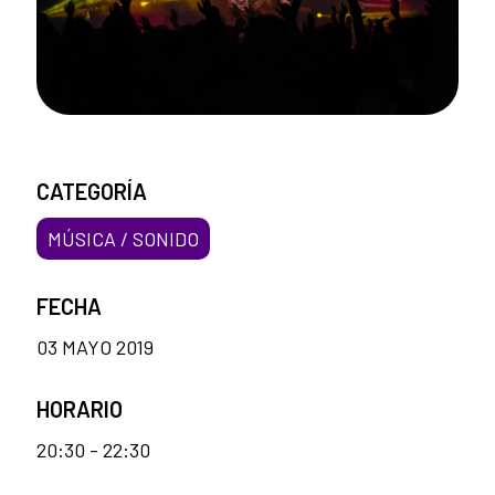
CATEGORÍA
MÚSICA / SONIDO
FECHA
03 MAYO 2019
HORARIO
20:30 - 22:30