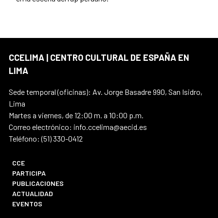
CCELIMA | CENTRO CULTURAL DE ESPAÑA EN
LIMA
Sede temporal (oficinas): Av. Jorge Basadre 990, San Isidro,
Lima
Martes a viernes, de 12:00 m. a 10:00 p.m.
Correo electrónico: info.ccelima@aecid.es
Teléfono: (51) 330-0412
CCE
PARTICIPA
PUBLICACIONES
ACTUALIDAD
EVENTOS