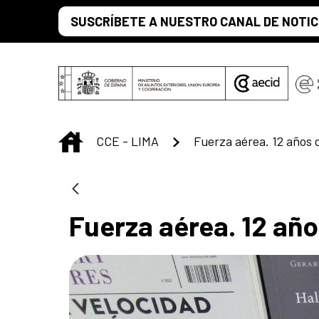
Saltar al contenido principal
SUSCRÍBETE A NUESTRO CANAL DE NOTIC
INICIO
CCE - LIMA
Fuerza aérea. 12 añ