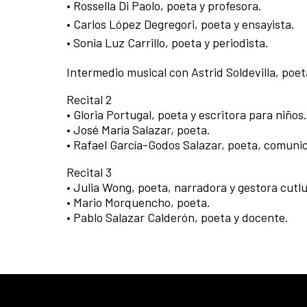
• Rossella Di Paolo, poeta y profesora.
• Carlos López Degregori, poeta y ensayista.
• Sonia Luz Carrillo, poeta y periodista.
Intermedio musical con Astrid Soldevilla, poet
Recital 2
• Gloria Portugal, poeta y escritora para niños.
• José María Salazar, poeta.
• Rafael García-Godos Salazar, poeta, comunica
Recital 3
• Julia Wong, poeta, narradora y gestora cutlu
• Mario Morquencho, poeta.
• Pablo Salazar Calderón, poeta y docente.