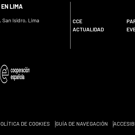
 EN LIMA
, San Isidro, Lima
CCE
PA
ACTUALIDAD
EV
OLÍTICA DE COOKIES
GUÍA DE NAVEGACIÓN
ACCESIB