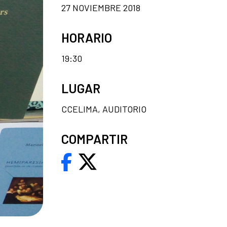
27 NOVIEMBRE 2018
HORARIO
19:30
LUGAR
CCELIMA, AUDITORIO
COMPARTIR