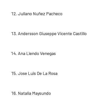
Juliano Nuñez Pacheco
Andersson Giuseppe Vicente Castillo
Ana Liendo Venegas
Jose Luis De La Rosa
Natalia Maysundo