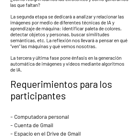
las que faltan?
La segunda etapa se dedicará a analizar y relacionar las
imágenes por medio de diferentes técnicas de IA y
aprendizaje de máquina: identificar paleta de colores,
detectar objetos y personas, buscar similitudes
semánticas, etc. La reflexión nos llevará a pensar en qué
“ven” las máquinas y qué vemos nosotras.
La tercera y última fase pone énfasis en la generación
automática de imágenes y videos mediante algoritmos
de IA.
Requerimientos para los
participantes
- Computadora personal
- Cuenta de Gmail
- Espacio en el Drive de Gmail