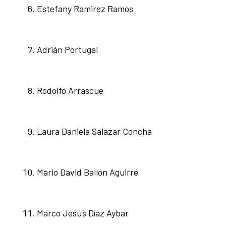
Estefany Ramirez Ramos
Adrián Portugal
Rodolfo Arrascue
Laura Daniela Salazar Concha
Mario David Ballón Aguirre
Marco Jesús Díaz Aybar