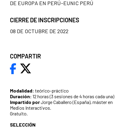
DE EUROPA EN PERÚ-EUNIC PERÚ
CIERRE DE INSCRIPCIONES
08 DE OCTUBRE DE 2022
COMPARTIR
Modalidad:
teórico-práctico
Duración:
12 horas (3 sesiones de 4 horas cada una)
Impartido por
Jorge Caballero (España), máster en
Medios Interactivos.
Gratuito.
SELECCIÓN