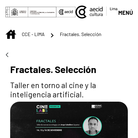
Saltar al contenido principal
MENÚ
INICIO
CCE - LIMA
Fractales. Selección
Fractales. Selección
Taller en torno al cine y la
inteligencia artificial.