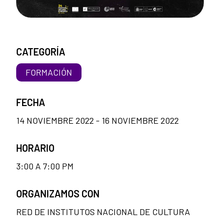
CATEGORÍA
FORMACIÓN
FECHA
14 NOVIEMBRE 2022 - 16 NOVIEMBRE 2022
HORARIO
3:00 A 7:00 PM
ORGANIZAMOS CON
RED DE INSTITUTOS NACIONAL DE CULTURA