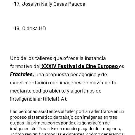
Joselyn Nelly Casas Paucca
Olenka HD
Uno de los talleres que ofrece la instancia
formativa del
XXXIV Festival de Cine Europeo
es
Fractales
,
una propuesta pedagógica y de
experimentación con imágenes en movimiento
mediante código abierto y algoritmos de
inteligencia artificial (IA).
Las personas asistentes al taller podrán adentrarse en un
proceso sistemático de trabajo con imágenes en tres
etapas: la primera corresponde a la generación de
imágenes sin filmar. En un mundo plagado de imágenes,
¿cómo resignificamos las existentes y cómo generamos