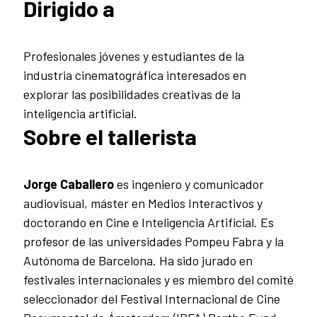
Dirigido a
Profesionales jóvenes y estudiantes de la
industria cinematográfica interesados en
explorar las posibilidades creativas de la
inteligencia artificial.
Sobre el tallerista
Jorge Caballero
es ingeniero y comunicador
audiovisual, máster en Medios Interactivos y
doctorando en Cine e Inteligencia Artificial. Es
profesor de las universidades Pompeu Fabra y la
Autónoma de Barcelona. Ha sido jurado en
festivales internacionales y es miembro del comité
seleccionador del Festival Internacional de Cine