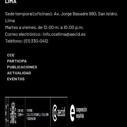
LIMA
Sede temporal (oficinas): Av. Jorge Basadre 990, San Isidro,
Lima
Martes a viernes, de 12:00 m. a 10:00 p.m.
Correo electrónico: info.ccelima@aecid.es
Teléfono: (51) 330-0412
CCE
PARTICIPA
PUBLICACIONES
ACTUALIDAD
EVENTOS