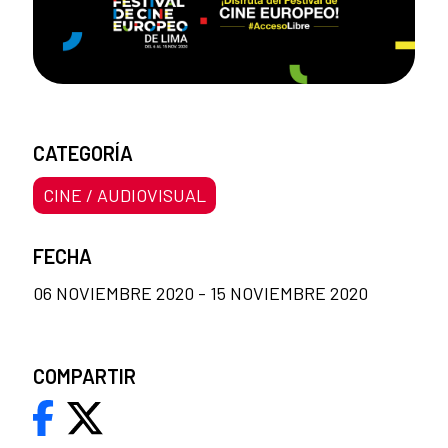
CATEGORÍA
CINE / AUDIOVISUAL
FECHA
06 NOVIEMBRE 2020 - 15 NOVIEMBRE 2020
COMPARTIR