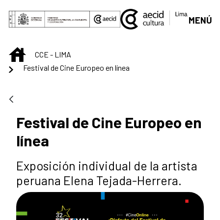
Saltar al contenido principal
MENÚ
INICIO
CCE - LIMA
Festival de Cine Europeo en línea
Festival de Cine Europeo en
línea
Exposición individual de la artista
peruana Elena Tejada-Herrera.