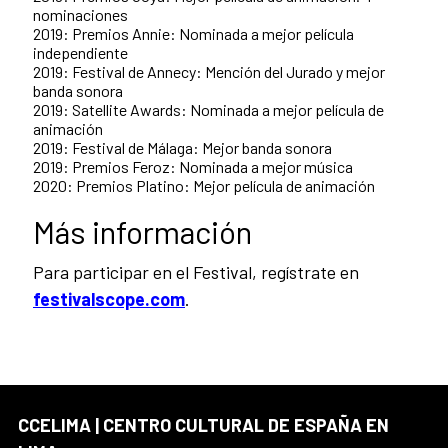
nominaciones
2019: Premios Annie: Nominada a mejor película
independiente
2019: Festival de Annecy: Mención del Jurado y mejor
banda sonora
2019: Satellite Awards: Nominada a mejor película de
animación
2019: Festival de Málaga: Mejor banda sonora
2019: Premios Feroz: Nominada a mejor música
2020: Premios Platino: Mejor película de animación
Más información
Para participar en el Festival, regístrate en
festivalscope.com
.
CCELIMA | CENTRO CULTURAL DE ESPAÑA EN