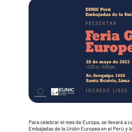
Para celebrar el mes de Europa, se llevará a c
Embajadas de la Unión Europea en el Perú y la