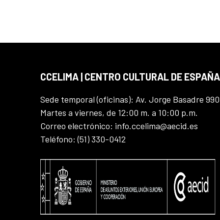
CCELIMA | CENTRO CULTURAL DE ESPAÑA
Sede temporal (oficinas): Av. Jorge Basadre 990
Martes a viernes, de 12:00 m. a 10:00 p.m.
Correo electrónico: info.ccelima@aecid.es
Teléfono: (51) 330-0412