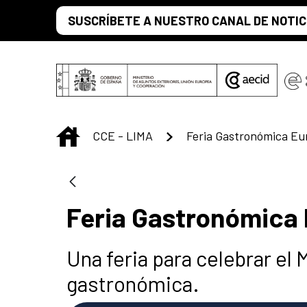
Saltar al contenido principal
SUSCRÍBETE A NUESTRO CANAL DE NOTIC
INICIO
CCE - LIMA
Feria Gastronómica Eu
Feria Gastronómica
Una feria para celebrar el 
gastronómica.