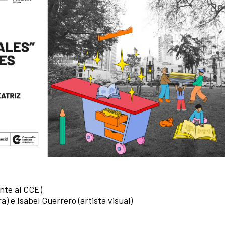
nte al CCE)
a) e Isabel Guerrero (artista visual)