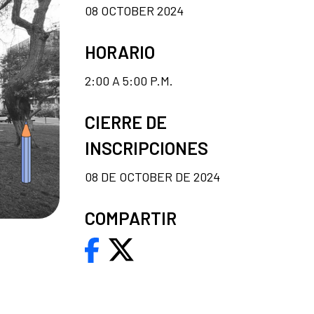
08 OCTOBER 2024
HORARIO
2:00 A 5:00 P.M.
CIERRE DE
INSCRIPCIONES
08 DE OCTOBER DE 2024
COMPARTIR