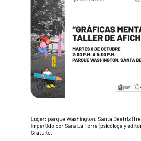
Lugar: parque Washington, Santa Beatriz (fre
Impartido por Sara La Torre (psicóloga y editor
Gratuito.