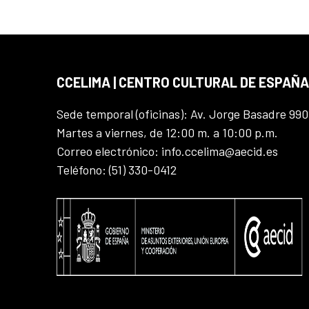
CCELIMA | CENTRO CULTURAL DE ESPAÑA
Sede temporal (oficinas): Av. Jorge Basadre 990
Martes a viernes, de 12:00 m. a 10:00 p.m.
Correo electrónico: info.ccelima@aecid.es
Teléfono: (51) 330-0412