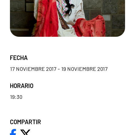
FECHA
17 NOVIEMBRE 2017 - 19 NOVIEMBRE 2017
HORARIO
19:30
COMPARTIR