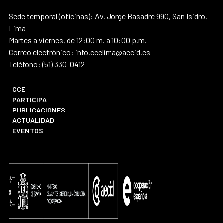
Sede temporal (oficinas): Av. Jorge Basadre 990, San Isidro,
Lima
Martes a viernes, de 12:00 m. a 10:00 p.m.
Correo electrónico: info.ccelima@aecid.es
Teléfono: (51) 330-0412
CCE
PARTICIPA
PUBLICACIONES
ACTUALIDAD
EVENTOS