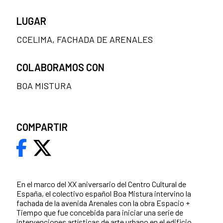
LUGAR
CCELIMA, FACHADA DE ARENALES
COLABORAMOS CON
BOA MISTURA
COMPARTIR
En el marco del XX aniversario del Centro Cultural de
España, el colectivo español Boa Mistura intervino la
fachada de la avenida Arenales con la obra Espacio +
Tiempo que fue concebida para iniciar una serie de
intervenciones artísticas de arte urbano en el edificio.