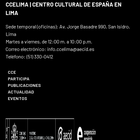
CCELIMA | CENTRO CULTURAL DE ESPAÑA EN
LIMA
Sede temporal (oficinas): Av. Jorge Basadre 990, San Isidro,
Lima
Martes a viernes, de 12:00 m. a 10:00 p.m.
Correo electrónico: info.ccelima@aecid.es
Teléfono: (51) 330-0412
CCE
PARTICIPA
PUBLICACIONES
ACTUALIDAD
EVENTOS