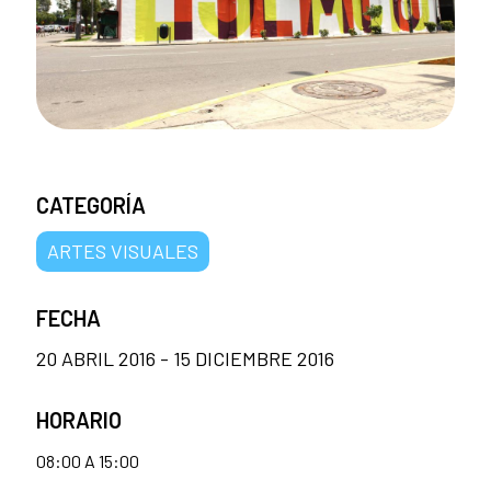
CATEGORÍA
ARTES VISUALES
FECHA
20 ABRIL 2016 - 15 DICIEMBRE 2016
HORARIO
08:00 A 15:00