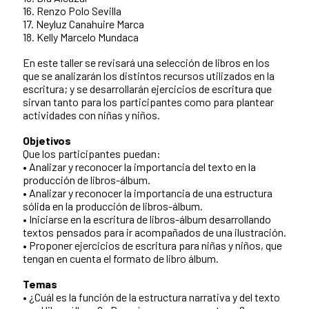
16. Renzo Polo Sevilla
17. Neyluz Canahuire Marca
18. Kelly Marcelo Mundaca
En este taller se revisará una selección de libros en los
que se analizarán los distintos recursos utilizados en la
escritura; y se desarrollarán ejercicios de escritura que
sirvan tanto para los participantes como para plantear
actividades con niñas y niños.
Objetivos
Que los participantes puedan:
• Analizar y reconocer la importancia del texto en la
producción de libros-álbum.
• Analizar y reconocer la importancia de una estructura
sólida en la producción de libros-álbum.
• Iniciarse en la escritura de libros-álbum desarrollando
textos pensados para ir acompañados de una ilustración.
• Proponer ejercicios de escritura para niñas y niños, que
tengan en cuenta el formato de libro álbum.
Temas
• ¿Cuál es la función de la estructura narrativa y del texto