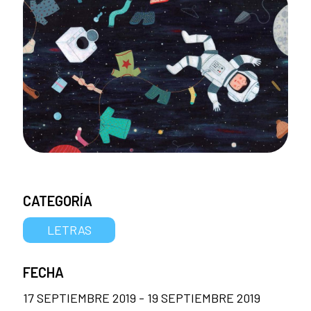
CATEGORÍA
LETRAS
FECHA
17 SEPTIEMBRE 2019 - 19 SEPTIEMBRE 2019