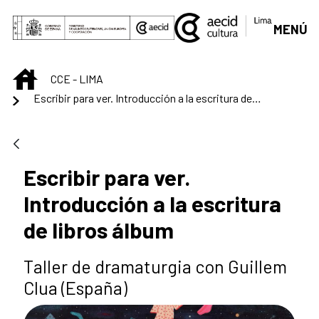
Saltar al contenido principal
MENÚ
INICIO
CCE - LIMA
Escribir para ver. Introducción a la escritura de libros álbum
Escribir para ver.
Introducción a la escritura
de libros álbum
Taller de dramaturgia con Guillem
Clua (España)