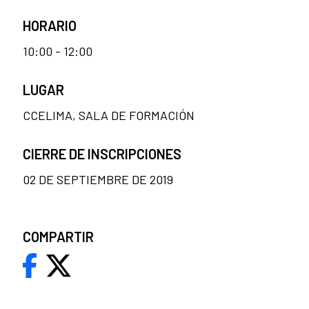
HORARIO
10:00 - 12:00
LUGAR
CCELIMA, SALA DE FORMACIÓN
CIERRE DE INSCRIPCIONES
02 DE SEPTIEMBRE DE 2019
COMPARTIR