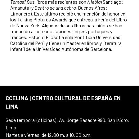
Tomás?
Sus libros más recientes son
Niebla
(Santiago:
Amanuta) y
Dentro de una cebra
(Buenos Aires:
Limonero). Este último recibió una mención de honor en
los Talking Pictures Awards que entrega la Feria del Libro
de Nueva York. Algunos de sus libros para niños se han
traducido al coreano, japonés, inglés, portugués y
francés. Estudió Filosofía enla Pontificia Universidad
Católica del Perú y tiene un Máster en libros y literatura
infantil de la Universidad Autónoma de Barcelona.
CCELIMA | CENTRO CULTURAL DE ESPAÑA EN
LIMA
Sede temporal (oficinas): Av. Jorge Basadre 990, San Isidro,
Lima
Martes a viernes, de 12:00 m. a 10:00 p.m.