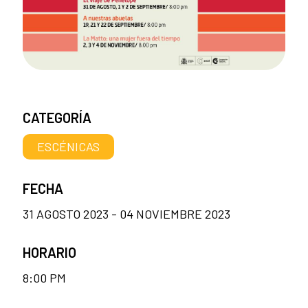
CATEGORÍA
ESCÉNICAS
FECHA
31 AGOSTO 2023 - 04 NOVIEMBRE 2023
HORARIO
8:00 PM