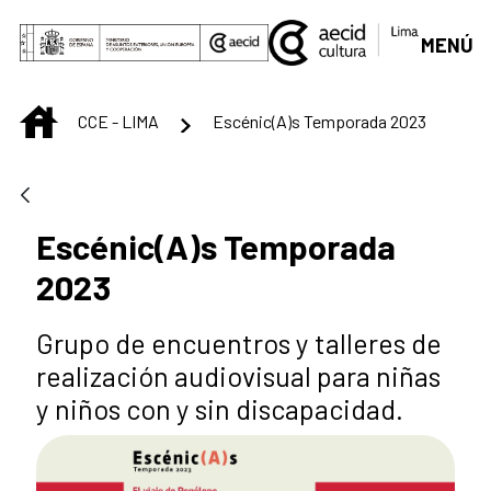
Saltar al contenido principal
MENÚ
INICIO
CCE - LIMA
Escénic(A)s Temporada 2023
Escénic(A)s Temporada
2023
Grupo de encuentros y talleres de
realización audiovisual para niñas
y niños con y sin discapacidad.