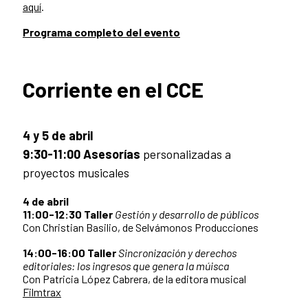
aquí
.
Programa completo del evento
Corriente en el CCE
4 y 5 de abril
9:30-11:00 Asesorías
personalizadas a
proyectos musicales
4 de abril
11:00-12:30 Taller
Gestión y desarrollo de públicos
Con Christian Basilio, de Selvámonos Producciones
14:00-16:00
Taller
Sincronización y derechos
editoriales: los ingresos que genera la múisca
Con Patricia López Cabrera, de la editora musical
Filmtrax