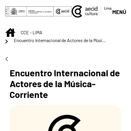
Saltar al contenido principal
MENÚ
INICIO
CCE - LIMA
Encuentro Internacional de Actores de la Música-Corriente
Encuentro Internacional de
Actores de la Música-
Corriente