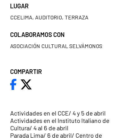
LUGAR
CCELIMA, AUDITORIO, TERRAZA
COLABORAMOS CON
ASOCIACIÓN CULTURAL SELVÁMONOS
COMPARTIR
Actividades en el CCE/ 4 y 5 de abril
Actividades en el Instituto Italiano de
Cultura/ 4 al 6 de abril
Parada Lima
/ 6 de abril/ Centro de