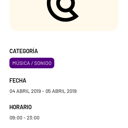
CATEGORÍA
MÚSICA / SONIDO
FECHA
04 ABRIL 2019 - 05 ABRIL 2019
HORARIO
09:00 - 23:00