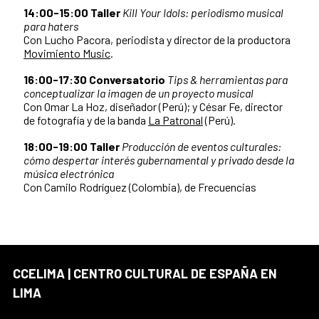
14:00-15:00 Taller
Kill Your Idols: periodismo musical
para haters
Con Lucho Pacora, periodista y director de la productora
Movimiento Music
.
16:00-17:30 Conversatorio
Tips & herramientas para
conceptualizar la imagen de un proyecto musical
Con Omar La Hoz, diseñador (Perú); y César Fe, director
de fotografía y de la banda
La Patronal
(Perú).
18:00-19:00 Taller
Producción de eventos culturales:
cómo despertar interés gubernamental y privado desde la
música electrónica
Con Camilo Rodríguez (Colombia), de Frecuencias
CCELIMA | CENTRO CULTURAL DE ESPAÑA EN
LIMA