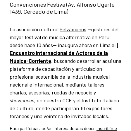
Convenciones Festiva (Av. Alfonso Ugarte
1439, Cercado de Lima)
La asociación cultural
Selvámonos
—gestores del
mayor festival de música alternativa en Perú
desde hace 10 años— inaugura ahora en Lima el
I
Encuentro internacional de Actores de la
Música-Corriente
, buscando desarrollar aquí una
plataforma de capacitación y articulación
profesional sostenible de la industria musical
nacional e internacional, mediante talleres,
charlas, asesorías, ruedas de negocio y
showcases
, en nuestro CCE y el Instituto Italiano
de Cultura, donde participarán 10 expositores
foráneos y una veintena de invitados locales.
Para participar, los/as interesados/as deben
inscribirse