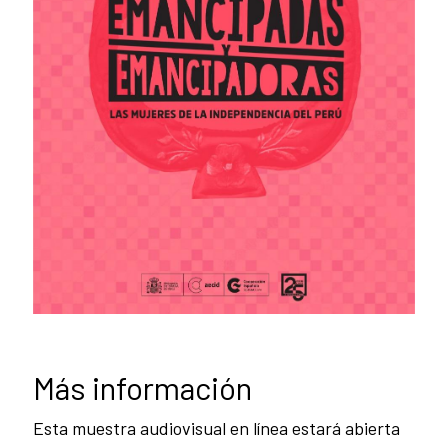
Más información
Esta muestra audiovisual en línea estará abierta