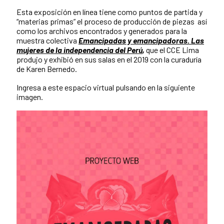
Esta exposición en línea tiene como puntos de partida y
“materias primas” el proceso de producción de piezas así
como los archivos encontrados y generados para la
muestra colectiva
Emancipadas y emancipadoras. Las
mujeres de la independencia del Perú
,
que el CCE Lima
produjo y exhibió en sus salas en el 2019 con la curaduría
de Karen Bernedo.
Ingresa a este espacio virtual pulsando en la siguiente
imagen.