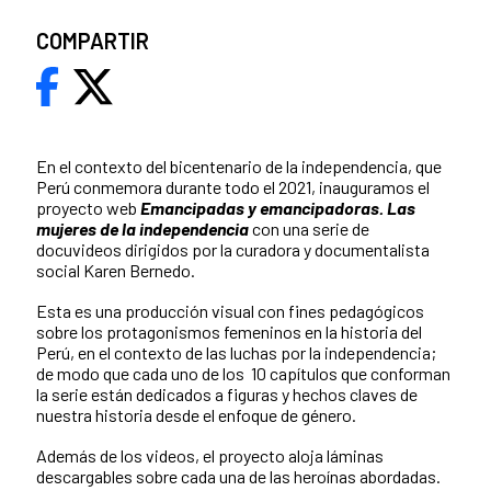
COMPARTIR
En el contexto del bicentenario de la independencia, que
Perú conmemora durante todo el 2021, inauguramos el
proyecto web
Emancipadas y emancipadoras. Las
mujeres de la independencia
con una serie de
docuvideos dirigidos por la curadora y documentalista
social Karen Bernedo.
Esta es una producción visual con fines pedagógicos
sobre los protagonismos femeninos en la historia del
Perú, en el contexto de las luchas por la independencia;
de modo que cada uno de los 10 capítulos que conforman
la serie están dedicados a figuras y hechos claves de
nuestra historia desde el enfoque de género.
Además de los videos, el proyecto aloja láminas
descargables sobre cada una de las heroínas abordadas.