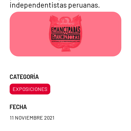
independentistas peruanas.
CATEGORÍA
EXPOSICIONES
FECHA
11 NOVIEMBRE 2021