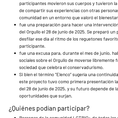
participantes movieron sus cuerpos y tuvieron l
de compartir sus experiencias con otras personas
comunidad en un entorno que valoró el bienestar 
fue una preparación para hacer una intervenció
del Orgullo el 28 de junio de 2025. Se preparó un
desfilar ese día al ritmo de los reguetones favori
participante.
fue una excusa para, durante el mes de junio, ha
sociales sobre el Orgullo de moverse libremente 
sociedad que celebra el conservadurismo.
Si bien el término “Elenco” sugería una continuid
este proyecto tuvo como primera presentación la
del 28 de junio de 2025, y su futuro depende de l
oportunidades que surjan.
¿Quiénes podían participar?
Personas de la comunidad LGTBIQ+ de todas las