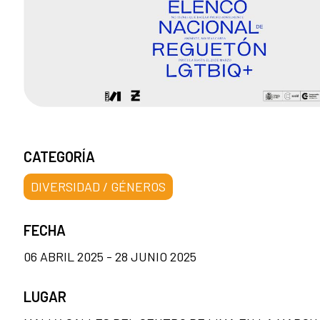
CATEGORÍA
DIVERSIDAD / GÉNEROS
FECHA
06 ABRIL 2025 - 28 JUNIO 2025
LUGAR