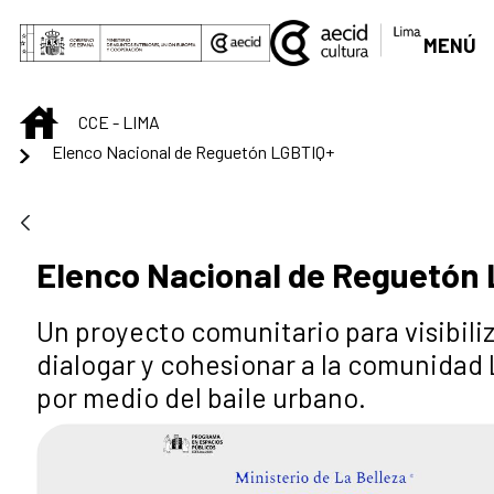
Saltar al contenido principal
MENÚ
INICIO
CCE - LIMA
Elenco Nacional de Reguetón LGBTIQ+
Elenco Nacional de Reguetón
Un proyecto comunitario para visibiliz
dialogar y cohesionar a la comunidad
por medio del baile urbano.