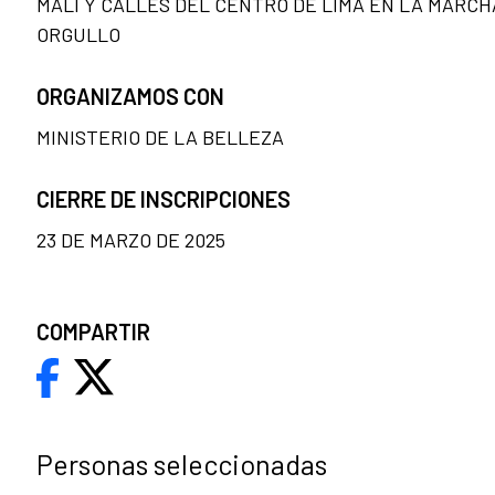
MALI Y CALLES DEL CENTRO DE LIMA EN LA MARCH
ORGULLO
ORGANIZAMOS CON
MINISTERIO DE LA BELLEZA
CIERRE DE INSCRIPCIONES
23 DE MARZO DE 2025
COMPARTIR
Personas seleccionadas