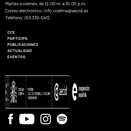
Martes a viernes, de 12:00 m. a 10:00 p.m.
Correo electrónico: info.ccelima@aecid.es
Teléfono: (51) 330-0412
CCE
PARTICIPA
PUBLICACIONES
ACTUALIDAD
EVENTOS
Facebook
Youtube
Instagram
Spotify