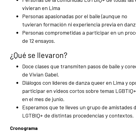
vivieran en Lima
Personas apasionadas por el baile (aunque no
tuvieran formación ni experiencia previa en danz
Personas comprometidas a participar en un proc
de 12 ensayos.
¿Qué se llevaron?
Doce clases que transmiten pasos de baile y core
de Vivian Gabel.
Diálogos con líderes de danza queer en Lima y o
participar en videos cortos sobre temas LGBTIQ+
en el mes de junio.
Esperamos que te lleves un grupo de amistades 
LGTBIQ+ de distintas procedencias y contextos.
Cronograma